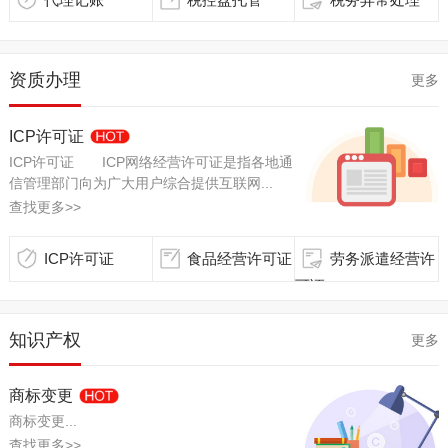
资质办理
更多
ICP许可证
ICP许可证 ICP网络经营许可证是指各地通
信管理部门向为广大用户综合提供互联网...
查找更多>>
ICP许可证
食品经营许可证
劳务派遣经营许
可证
知识产权
更多
商标变更
商标变更...
查找更多>>