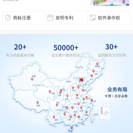
商标注册
发明专利
软件著作权