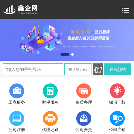
工商服务
财税服务
资质办理
知识产权
北京商标注册区别对比详解完整指南，创业者必
北京公司注销周期全攻略，建议收藏
北京企业必看：商标注册材料详解详细解答
公司注册
代理记账
公司变更
公司注销