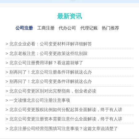
最新资讯
公司注册
工商注册
代办公司
代理记账
热门推荐
> 北京企业必看：公司变更材料详解详细解答
> 北京老板注意：公司变更政策这些坑别踩
> 北京公司注册费用详解？看这篇就够了
> 别再问了！北京公司注册条件详解就这么办
> 别再问了！北京公司变更条件详解就这么办
> 北京公司变更区别对比完整指南，创业者必读
> 一文读懂北京公司注册注意事项
> 北京公司变更股权比例如何分配起算全面解读，终于有人讲
> 北京公司变更注册资本需要注意什么全面解读，终于有人讲
> 北京注册公司经营范围填写注意事项？这篇文章说清楚了