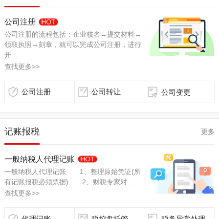
公司注册
公司注册的流程包括：企业核名→提交材料→
领取执照→刻章，就可以完成公司注册，进行
开...
查找更多>>
公司注册
公司转让
公司变更
记账报税
更多
一般纳税人代理记账
一般纳税人代理记账 1、整理原始凭证(所
有记账报税必须票据) 2、财税专家对...
查找更多>>
代理记账
税控盘托管
税务异常处理