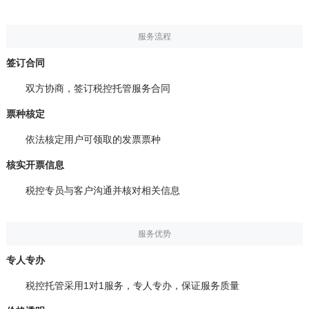
服务流程
签订合同
双方协商，签订税控托管服务合同
票种核定
依法核定用户可领取的发票票种
核实开票信息
税控专员与客户沟通并核对相关信息
服务优势
专人专办
税控托管采用1对1服务，专人专办，保证服务质量