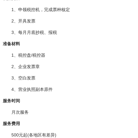
1、申领税控机，完成票种核定
2、开具发票
3、每月月底抄税、报税
准备材料
1、税控盘/税控器
2、企业发票章
3、空白发票
4、营业执照副本原件
服务时间
月次服务
服务费用
500元起(各地区有差异)