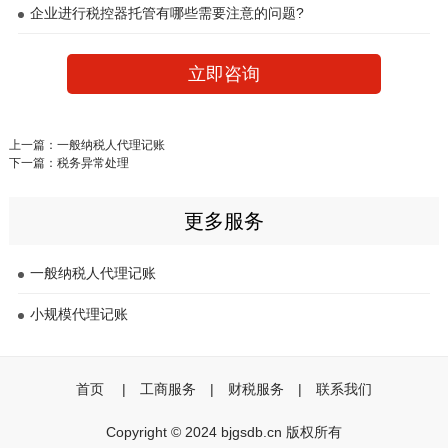
企业进行税控器托管有哪些需要注意的问题?
立即咨询
上一篇：
一般纳税人代理记账
下一篇：
税务异常处理
更多服务
一般纳税人代理记账
小规模代理记账
首页
|
工商服务
|
财税服务
|
联系我们
Copyright © 2024 bjgsdb.cn 版权所有