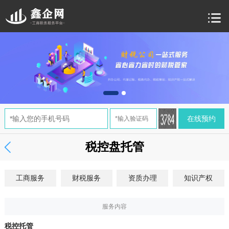
税控盘托管
工商服务
财税服务
资质办理
知识产权
服务内容
税控托管