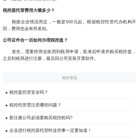
税控器托管费用大概多少？
根据企业情况而定，一般是500元起。根据税控托管代办机构不
同，费用也会有所差别。
公司证件合一后如何办理税控盘？
首先，需要持营业执照到税局申请，批准后申请并购买税控盘，
之后到税局进行注册，最后回公司安装开票软件。
相关资讯
税控盘托管安全吗？
税控托管需注意哪些问题？
新注册公司必须要购买税控机吗?
企业进行税控器托管时这些事一定要知道！