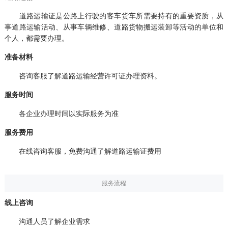
道路运输证是公路上行驶的客车货车所需要持有的重要资质，从
事道路运输活动、从事车辆维修、道路货物搬运装卸等活动的单位和
个人，都需要办理。
准备材料
咨询客服了解道路运输经营许可证办理资料。
服务时间
各企业办理时间以实际服务为准
服务费用
在线咨询客服，免费沟通了解道路运输证费用
服务流程
线上咨询
沟通人员了解企业需求