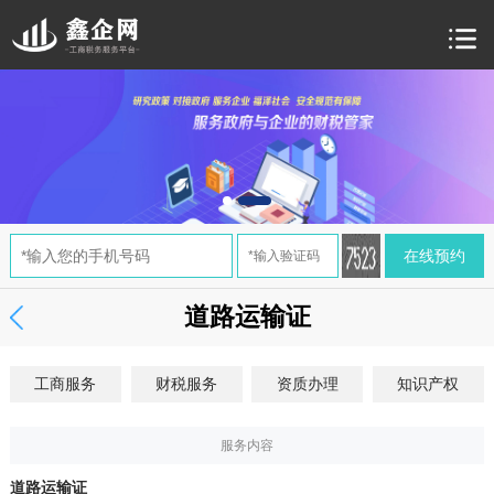
道路运输证
工商服务
财税服务
资质办理
知识产权
服务内容
道路运输证