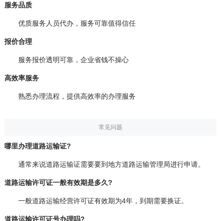
服务品质
优质服务人员代办，服务可靠值得信任
报价合理
服务报价透明可靠，企业省钱不操心
高效率服务
熟悉办理流程，提供高效率的办理服务
常见问题
哪里办理道路运输证?
通常来说道路运输证需要要到地方道路运输管理局进行申请。
道路运输许可证一般有效期是多久?
一般道路运输经营许可证有效期为4年，到期需要换证。
道路运输许可证号办理吗?