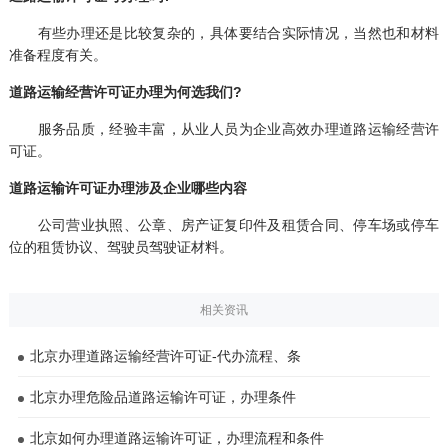
有些办理还是比较复杂的，具体要结合实际情况，当然也和材料
准备程度有关。
道路运输经营许可证办理为何选我们?
服务品质，经验丰富，从业人员为企业高效办理道路运输经营许
可证。
道路运输许可证办理涉及企业哪些内容
公司营业执照、公章、房产证复印件及租赁合同、停车场或停车
位的租赁协议、驾驶员驾驶证材料。
相关资讯
北京办理道路运输经营许可证-代办流程、条
北京办理危险品道路运输许可证，办理条件
北京如何办理道路运输许可证，办理流程和条件