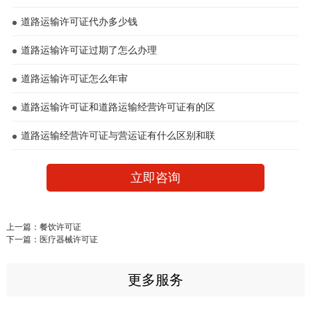
道路运输许可证代办多少钱
道路运输许可证过期了怎么办理
道路运输许可证怎么年审
道路运输许可证和道路运输经营许可证有的区
道路运输经营许可证与营运证有什么区别和联
立即咨询
上一篇：
餐饮许可证
下一篇：
医疗器械许可证
更多服务