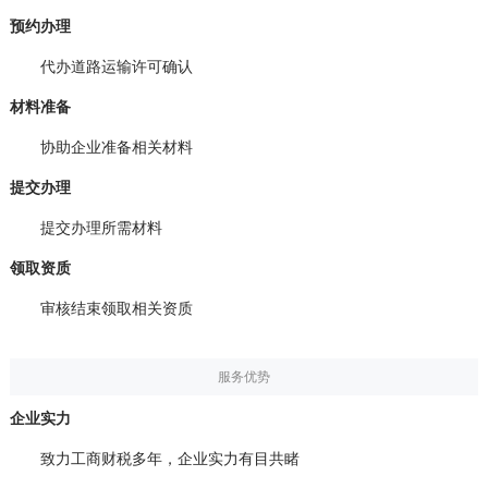
预约办理
代办道路运输许可确认
材料准备
协助企业准备相关材料
提交办理
提交办理所需材料
领取资质
审核结束领取相关资质
服务优势
企业实力
致力工商财税多年，企业实力有目共睹