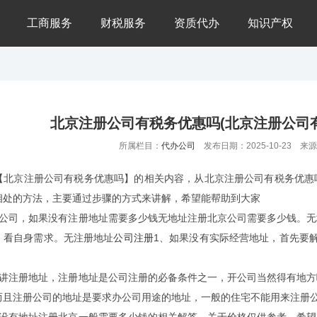
工商服务
财税服务
资质代办
知识产权
北京注册公司有税务优惠吗(北京注册公司
所属栏目：
代办公司
发布日期：2025-10-23 来
【北京注册公司有税务优惠吗】的相关内容，从北京注册公司有税务优惠
相处的方法，主要通过步骤的方式来讲解，希望能帮助到大家
个公司，如果没有注册地址需要多少钱无地址注册北京公司需要多少钱。
，看自身需求。无注册地址
公司注册
1、如果没有实际经营地址，首先要解
讲讲注册地址，注册地址是公司注册的必备条件之一，开公司当然得有地
而且注册公司的地址是要求办公司用途的地址，一般的住宅不能用来注册