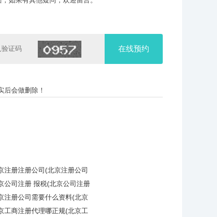
面，如果有其他疑问，欢迎留言。
在线预约
实后会做删除！
京注册注册公司(北京注册公司
京公司注册 报税(北京公司注册
京注册公司需要什么资料(北京
京工商注册代理哪正规(北京工