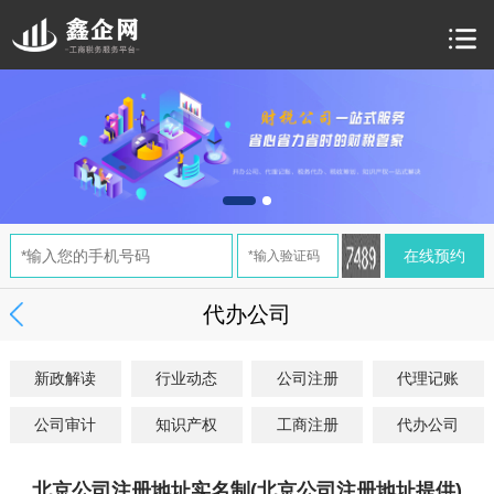
代办公司
新政解读
行业动态
公司注册
代理记账
公司审计
知识产权
工商注册
代办公司
北京公司注册地址实名制(北京公司注册地址提供)