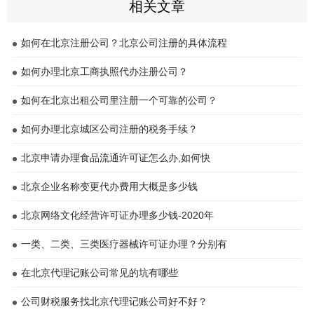
相关文章
如何在北京注册公司？北京公司注册的具体流程
如何办理北京工商执照代办注册公司？
如何在北京出租公司里注册一个可靠的公司？
如何办理北京城区公司注册的税务手续？
北京申请办理食品流通许可证怎么办,如何快
北京企业名称变更代办费用大概是多少钱
北京网络文化经营许可证办理多少钱-2020年
一类、二类、三类医疗器械许可证办理？分别有
在北京代理记账公司常见的坑有哪些
公司财税服务找北京代理记账公司好不好？