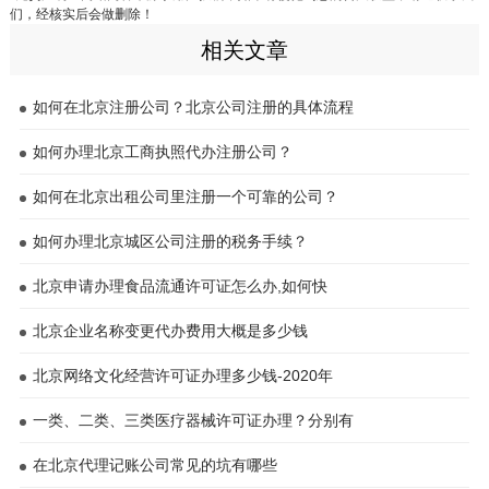
们，经核实后会做删除！
相关文章
如何在北京注册公司？北京公司注册的具体流程
如何办理北京工商执照代办注册公司？
如何在北京出租公司里注册一个可靠的公司？
如何办理北京城区公司注册的税务手续？
北京申请办理食品流通许可证怎么办,如何快
北京企业名称变更代办费用大概是多少钱
北京网络文化经营许可证办理多少钱-2020年
一类、二类、三类医疗器械许可证办理？分别有
在北京代理记账公司常见的坑有哪些