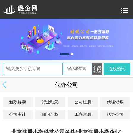
代办公司
新政解读
行业动态
公司注册
代理记账
公司审计
知识产权
工商注册
代办公司
北京注册小微科技公司条件(北京注册小微企业)