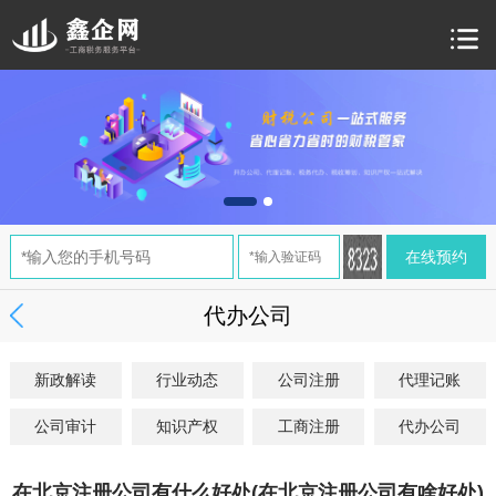
代办公司
新政解读
行业动态
公司注册
代理记账
公司审计
知识产权
工商注册
代办公司
在北京注册公司有什么好处(在北京注册公司有啥好处)