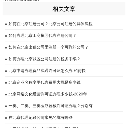
相关文章
如何在北京注册公司？北京公司注册的具体流程
如何办理北京工商执照代办注册公司？
如何在北京出租公司里注册一个可靠的公司？
如何办理北京城区公司注册的税务手续？
北京申请办理食品流通许可证怎么办,如何快
北京企业名称变更代办费用大概是多少钱
北京网络文化经营许可证办理多少钱-2020年
一类、二类、三类医疗器械许可证办理？分别有
在北京代理记账公司常见的坑有哪些